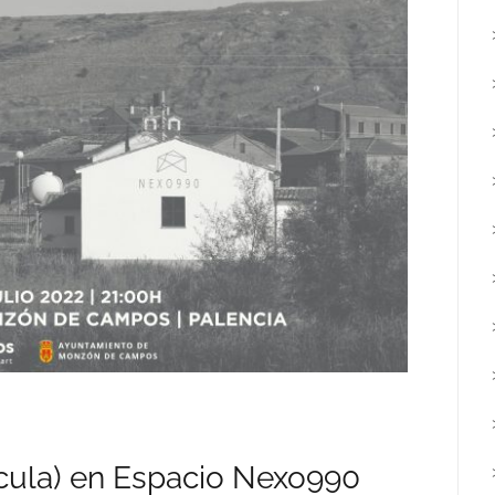
ícula) en Espacio Nexo990