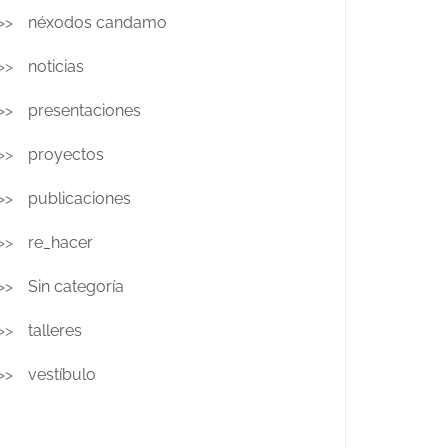
néxodos candamo
noticias
presentaciones
proyectos
publicaciones
re_hacer
Sin categoría
talleres
vestíbulo