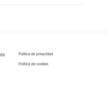
ras
Política de privacidad
Política de cookies