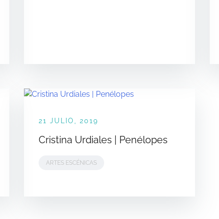
21 JULIO, 2019
Cristina Urdiales | Penélopes
ARTES ESCÉNICAS