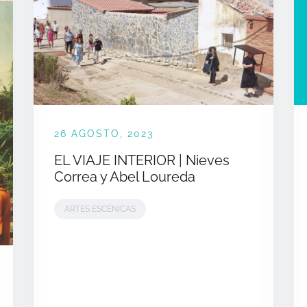
26 AGOSTO, 2023
EL VIAJE INTERIOR | Nieves
Correa y Abel Loureda
ARTES ESCÉNICAS