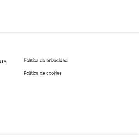
ras
Política de privacidad
Política de cookies