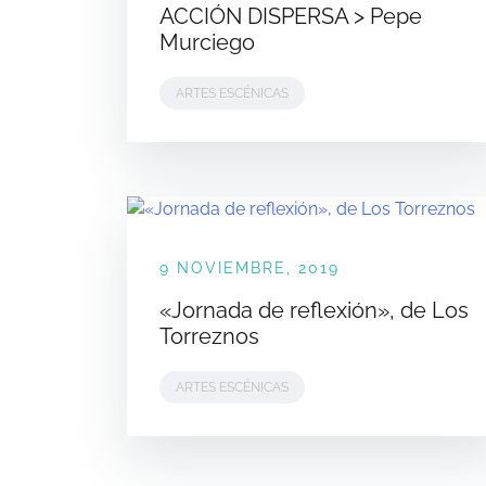
ACCIÓN DISPERSA > Pepe
Murciego
ARTES ESCÉNICAS
9 NOVIEMBRE, 2019
«Jornada de reflexión», de Los
Torreznos
ARTES ESCÉNICAS