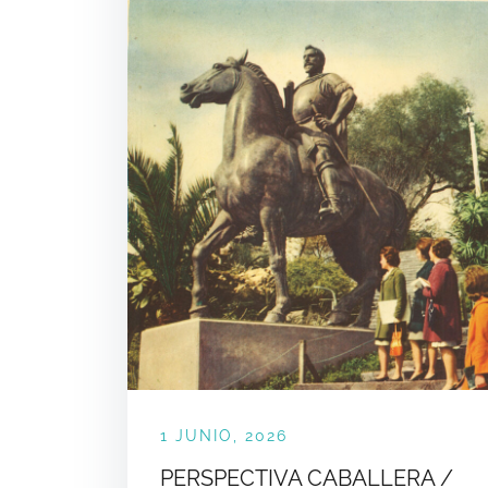
1 JUNIO, 2026
PERSPECTIVA CABALLERA /