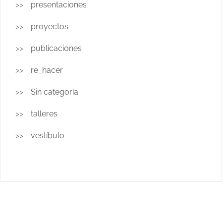
presentaciones
proyectos
publicaciones
re_hacer
Sin categoría
talleres
vestíbulo