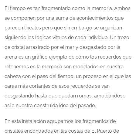
El tiempo es tan fragmentario como la memoria. Ambos
se componen por una suma de acontecimientos que
parecen lineales pero que sin embargo se organizan
siguiendo las lógicas vitales de cada individuo. Un trozo
de cristal arrastrado por el mar y desgastado por la
arena es un gráfico ejemplo de cómo los recuerdos que
retenemos en la memoria son modelados en nuestra
cabeza con el paso del tiempo, un proceso en el que las
caras más cortantes de esos recuerdos se van
desgastando hasta que quedan romas, amoldándose
así a nuestra construida idea del pasado.
En esta instalación agrupamos los fragmentos de
cristales encontrados en las costas de El Puerto de