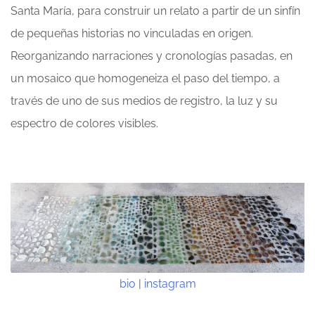
Santa María, para construir un relato a partir de un sinfín
de pequeñas historias no vinculadas en origen.
Reorganizando narraciones y cronologías pasadas, en
un mosaico que homogeneiza el paso del tiempo, a
través de uno de sus medios de registro, la luz y su
espectro de colores visibles.
bio
|
instagram