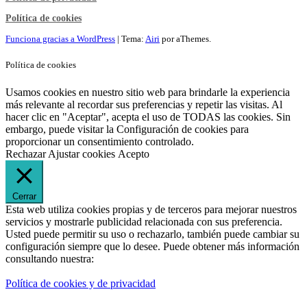
Política de cookies
Funciona gracias a WordPress
|
Tema:
Airi
por aThemes.
Política de cookies
Usamos cookies en nuestro sitio web para brindarle la experiencia
más relevante al recordar sus preferencias y repetir las visitas. Al
hacer clic en "Aceptar", acepta el uso de TODAS las cookies. Sin
embargo, puede visitar la Configuración de cookies para
proporcionar un consentimiento controlado.
Rechazar
Ajustar cookies
Acepto
Cerrar
Esta web utiliza cookies propias y de terceros para mejorar nuestros
servicios y mostrarle publicidad relacionada con sus preferencia.
Usted puede permitir su uso o rechazarlo, también puede cambiar su
configuración siempre que lo desee. Puede obtener más información
consultando nuestra:
Política de cookies y de privacidad