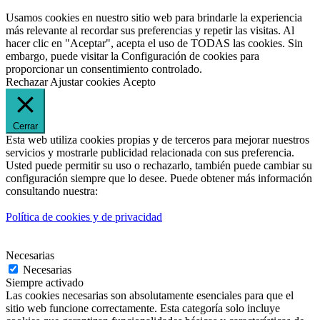
Usamos cookies en nuestro sitio web para brindarle la experiencia
más relevante al recordar sus preferencias y repetir las visitas. Al
hacer clic en "Aceptar", acepta el uso de TODAS las cookies. Sin
embargo, puede visitar la Configuración de cookies para
proporcionar un consentimiento controlado.
Rechazar
Ajustar cookies
Acepto
Cerrar
Esta web utiliza cookies propias y de terceros para mejorar nuestros
servicios y mostrarle publicidad relacionada con sus preferencia.
Usted puede permitir su uso o rechazarlo, también puede cambiar su
configuración siempre que lo desee. Puede obtener más información
consultando nuestra:
Política de cookies y de privacidad
Necesarias
Necesarias
Siempre activado
Las cookies necesarias son absolutamente esenciales para que el
sitio web funcione correctamente. Esta categoría solo incluye