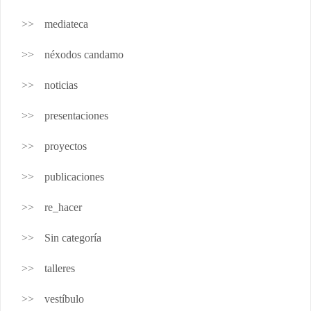
mediateca
néxodos candamo
noticias
presentaciones
proyectos
publicaciones
re_hacer
Sin categoría
talleres
vestíbulo