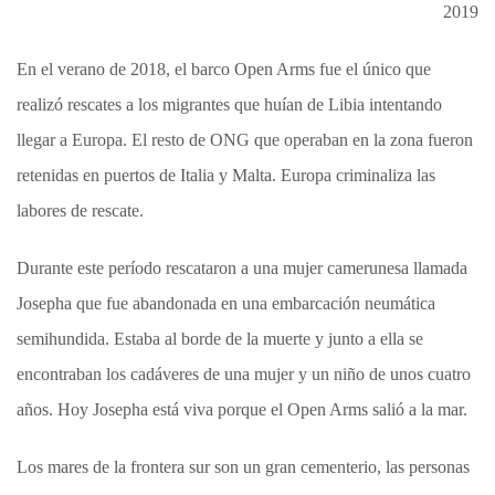
2019
En el verano de 2018, el barco Open Arms fue el único que
realizó rescates a los migrantes que huían de Libia intentando
llegar a Europa. El resto de ONG que operaban en la zona fueron
retenidas en puertos de Italia y Malta. Europa criminaliza las
labores de rescate.
Durante este período rescataron a una mujer camerunesa llamada
Josepha que fue abandonada en una embarcación neumática
semihundida. Estaba al borde de la muerte y junto a ella se
encontraban los cadáveres de una mujer y un niño de unos cuatro
años. Hoy Josepha está viva porque el Open Arms salió a la mar.
Los mares de la frontera sur son un gran cementerio, las personas