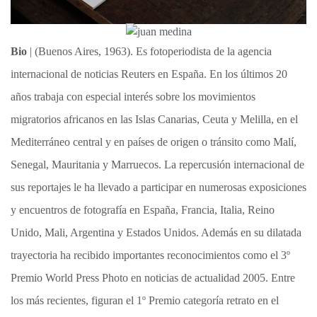
Bio
| (Buenos Aires, 1963). Es fotoperiodista de la agencia
internacional de noticias Reuters en España. En los últimos 20
años trabaja con especial interés sobre los movimientos
migratorios africanos en las Islas Canarias, Ceuta y Melilla, en el
Mediterráneo central y en países de origen o tránsito como Malí,
Senegal, Mauritania y Marruecos. La repercusión internacional de
sus reportajes le ha llevado a participar en numerosas exposiciones
y encuentros de fotografía en España, Francia, Italia, Reino
Unido, Mali, Argentina y Estados Unidos. Además en su dilatada
trayectoria ha recibido importantes reconocimientos como el 3º
Premio World Press Photo en noticias de actualidad 2005. Entre
los más recientes, figuran el 1º Premio categoría retrato en el