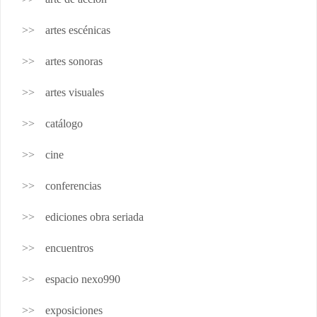
artes escénicas
artes sonoras
artes visuales
catálogo
cine
conferencias
ediciones obra seriada
encuentros
espacio nexo990
exposiciones