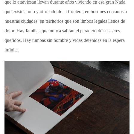
que lo atraviesan llevan durante años viviendo en esa gran Nada
que existe a uno y otro lado de la frontera, en bosques cercanos a
nuestras ciudades, en territorios que son limbos legales llenos de
dolor. Hay familias que nunca sabrán el paradero de sus seres
queridos. Hay tumbas sin nombre y vidas detenidas en la espera
infinita.