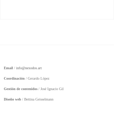
Email
/
info@nexodos.art
Coordinación
/ Gerardo López
Gestión de contenidos
/ José Ignacio Gil
Diseño web
/ Bettina Geisselmann