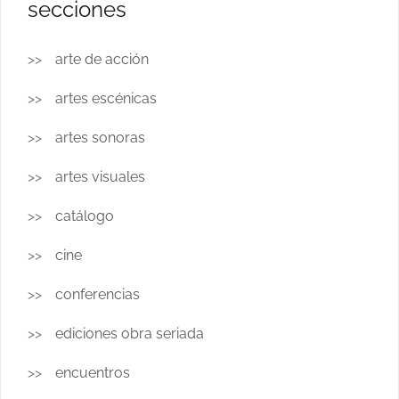
secciones
arte de acción
artes escénicas
artes sonoras
artes visuales
catálogo
cine
conferencias
ediciones obra seriada
encuentros