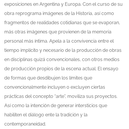
exposiciones en Argentina y Europa. Con el curso de su
obra reprograma imágenes de la Historia, así como
fragmentos de realidades cotidianas que se evaporan,
más otras imágenes que provienen de la memoria
personal más íntima. Apela a la convivencia entre el
tiempo implícito y necesario de la producción de obras
en disciplinas quizá convencionales, con otros medios
de producción propios de la escena actual. El ensayo
de formas que desdibujen los límites que
convencionalmente incluyen o excluyen ciertas
prácticas del concepto “arte”, moviliza sus proyectos.
Así como la intención de generar intersticios que
habiliten el diálogo ente la tradición y la
contemporaneidad.