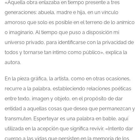
«Aquella obra enlazaba en tiempo presente a tres
generaciones: abuela, madre e hija, en un vínculo
amoroso que solo es posible en el terreno de lo anímico
o imaginario. Al tiempo que puso a disposición mi
universo privado, para identificarse con la privacidad de
todos y tornarse tan íntimo como público», explica la
autora.
En la pieza gráfica, la artista, como en otras ocasiones,
recurre a la palabra, estableciendo relaciones poéticas
entre texto, imagen y objeto, en el propósito de dar
entidad a aquellas cosas que desea que permanezcan y
transmuten. Esperteyar es una palabra en bable, aquí
utilizada en la acepción que significa revivir. «Intento dar
cuerpo a las vidas que persisten en la memoria de los