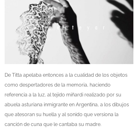
De Titta apelaba entonces a la cualidad de los objetos
como despertadores de la memoria, haciendo
referencia a la luz, al tejido miñardi realizado por su
abuela asturiana inmigrante en Argentina, a los dibujos
que atesoran su huella y al sonido que versiona la
canción de cuna que le cantaba su madre.