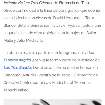
instante de Las Tres Edades
,
de
Florencia de Titta
,
ofrece continuidad a la línea de obra gráfica que cuenta
hasta la fecha con piezas de David Herguedas, Tania
Blanco, Bettina Geisselmann y Javier Ayarza, junto a una
segunda línea de obra objetual con trabajos de Salim
Malla y Julio Mediavilla.
La obra se realiza a partir de un fotograma del video
Duerme negrito
(2019) que formó parte de la instalación
Las Tres Edades
(2019) en un hórreo de San Román de
Candamo (Asturias), dentro de nuestro II Encuentro de
Creación Contemporánea y Medio Rural “Memoria,
espacio íntimo”.