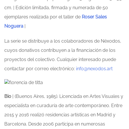
cm. | Edición limitada, firmada y numerada de 50
ejemplares realizada por el taller de
Roser Sales
Noguera
|
La serie se distribuye a los colaboradores de Néxodos,
cuyos donativos contribuyen a la financiación de los
proyectos del colectivo. Cualquier interesado puede
contactar por correo electrónico:
info@nexodos.art
Bio
| (Buenos Aires, 1985). Licenciada en Artes Visuales y
especialista en curaduría de arte contemporáneo. Entre
2015 y 2016 realizó residencias artísticas en Madrid y
Barcelona. Desde 2006 participa en numerosas