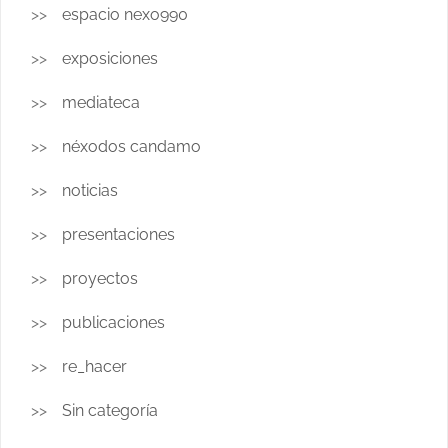
espacio nexo990
exposiciones
mediateca
néxodos candamo
noticias
presentaciones
proyectos
publicaciones
re_hacer
Sin categoría