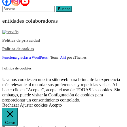
Buscar:
entidades colaboradoras
Política de privacidad
Política de cookies
Funciona gracias a WordPress
|
Tema:
Airi
por aThemes.
Política de cookies
Usamos cookies en nuestro sitio web para brindarle la experiencia
más relevante al recordar sus preferencias y repetir las visitas. Al
hacer clic en "Aceptar", acepta el uso de TODAS las cookies. Sin
embargo, puede visitar la Configuración de cookies para
proporcionar un consentimiento controlado.
Rechazar
Ajustar cookies
Acepto
Cerrar