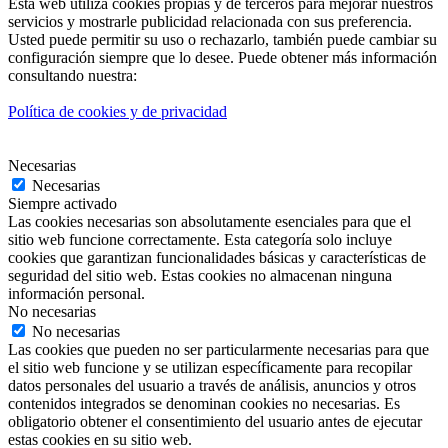
Esta web utiliza cookies propias y de terceros para mejorar nuestros
servicios y mostrarle publicidad relacionada con sus preferencia.
Usted puede permitir su uso o rechazarlo, también puede cambiar su
configuración siempre que lo desee. Puede obtener más información
consultando nuestra:
Política de cookies y de privacidad
Necesarias
Necesarias
Siempre activado
Las cookies necesarias son absolutamente esenciales para que el
sitio web funcione correctamente. Esta categoría solo incluye
cookies que garantizan funcionalidades básicas y características de
seguridad del sitio web. Estas cookies no almacenan ninguna
información personal.
No necesarias
No necesarias
Las cookies que pueden no ser particularmente necesarias para que
el sitio web funcione y se utilizan específicamente para recopilar
datos personales del usuario a través de análisis, anuncios y otros
contenidos integrados se denominan cookies no necesarias. Es
obligatorio obtener el consentimiento del usuario antes de ejecutar
estas cookies en su sitio web.