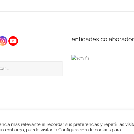
entidades colaborado
:
cia más relevante al recordar sus preferencias y repetir las visita
Sin embargo, puede visitar la Configuración de cookies para