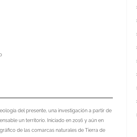
o
logía del presente, una investigación a partir de
ensable un territorio. Iniciado en 2016 y aún en
ográfico de las comarcas naturales de Tierra de