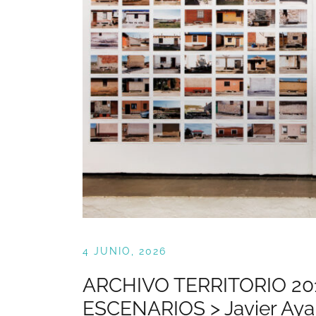
4 JUNIO, 2026
ARCHIVO TERRITORIO 20
ESCENARIOS > Javier Aya