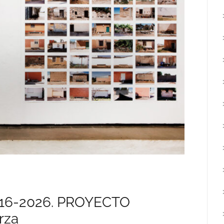
16-2026. PROYECTO
rza