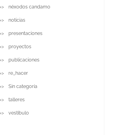
néxodos candamo
noticias
presentaciones
proyectos
publicaciones
re_hacer
Sin categoría
talleres
vestíbulo