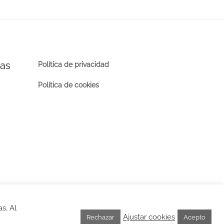
ras
Política de privacidad
Política de cookies
s. Al
Ajustar cookies
Rechazar
Acepto