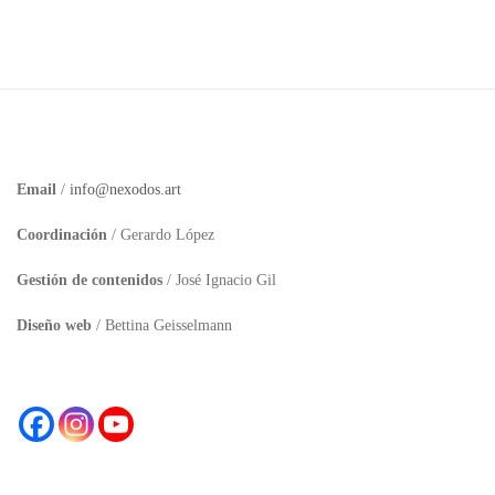
Email
/
info@nexodos.art
Coordinación
/ Gerardo López
Gestión de contenidos
/ José Ignacio Gil
Diseño web
/ Bettina Geisselmann