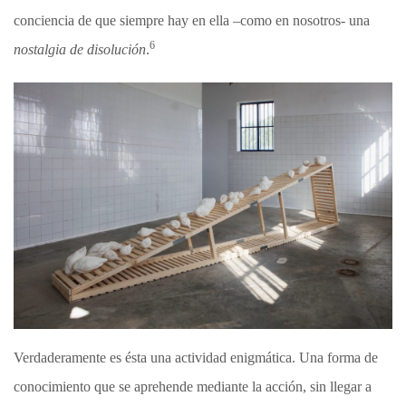
conciencia de que siempre hay en ella –como en nosotros- una
6
nostalgia de disolución
.
Verdaderamente es ésta una actividad enigmática. Una forma de
conocimiento que se aprehende mediante la acción, sin llegar a