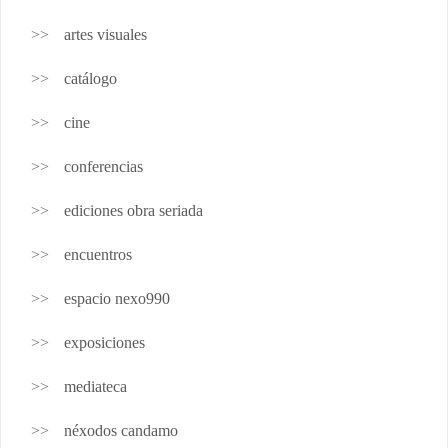
artes visuales
catálogo
cine
conferencias
ediciones obra seriada
encuentros
espacio nexo990
exposiciones
mediateca
néxodos candamo