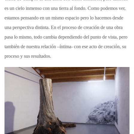
es un cielo inmenso con una tierra al fondo. Como podemos ver,
estamos pensando en un mismo espacio pero lo hacemos desde
una perspectiva distinta. En el proceso de creación de una obra
pasa lo mismo, todo cambia dependiendo del punto de vista, pero
también de nuestra relación –íntima- con ese acto de creación, su
proceso y sus resultados.