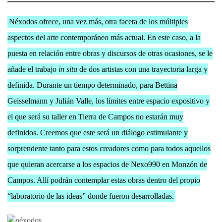
Néxodos ofrece, una vez más, otra faceta de los múltiples
aspectos del arte contemporáneo más actual. En este caso, a la
puesta en relación entre obras y discursos de otras ocasiones, se le
añade el trabajo
in situ
de dos artistas con una trayectoria larga y
definida. Durante un tiempo determinado, para Bettina
Geisselmann y Julián Valle, los límites entre espacio expositivo y
el que será su taller en Tierra de Campos no estarán muy
definidos. Creemos que este será un diálogo estimulante y
sorprendente tanto para estos creadores como para todos aquellos
que quieran acercarse a los espacios de Nexo990 en Monzón de
Campos. Allí podrán contemplar estas obras dentro del propio
“laboratorio de las ideas” donde fueron desarrolladas.