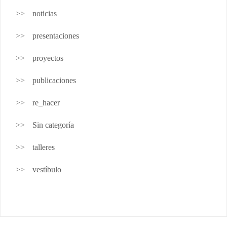
noticias
presentaciones
proyectos
publicaciones
re_hacer
Sin categoría
talleres
vestíbulo