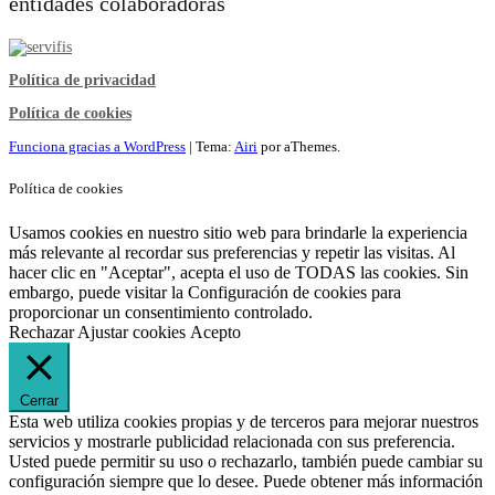
entidades colaboradoras
Política de privacidad
Política de cookies
Funciona gracias a WordPress
|
Tema:
Airi
por aThemes.
Política de cookies
Usamos cookies en nuestro sitio web para brindarle la experiencia
más relevante al recordar sus preferencias y repetir las visitas. Al
hacer clic en "Aceptar", acepta el uso de TODAS las cookies. Sin
embargo, puede visitar la Configuración de cookies para
proporcionar un consentimiento controlado.
Rechazar
Ajustar cookies
Acepto
Cerrar
Esta web utiliza cookies propias y de terceros para mejorar nuestros
servicios y mostrarle publicidad relacionada con sus preferencia.
Usted puede permitir su uso o rechazarlo, también puede cambiar su
configuración siempre que lo desee. Puede obtener más información