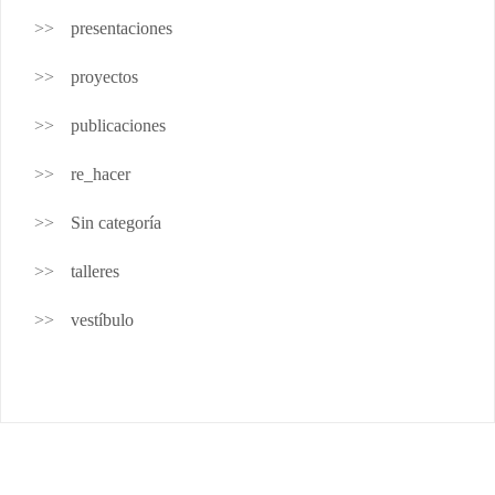
presentaciones
proyectos
publicaciones
re_hacer
Sin categoría
talleres
vestíbulo