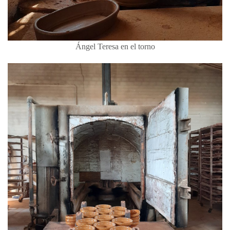
Ángel Teresa en el torno