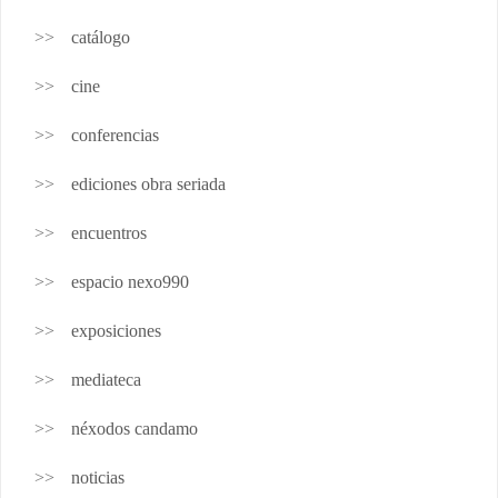
catálogo
cine
conferencias
ediciones obra seriada
encuentros
espacio nexo990
exposiciones
mediateca
néxodos candamo
noticias