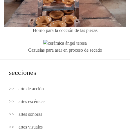
Horno para la cocción de las piezas
Cazuelas para asar en proceso de secado
secciones
arte de acción
artes escénicas
artes sonoras
artes visuales