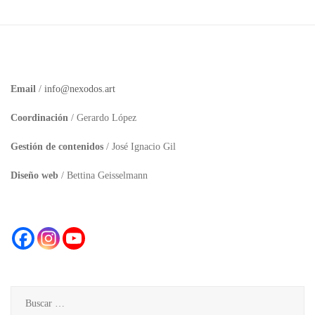
Email
/
info@nexodos.art
Coordinación
/ Gerardo López
Gestión de contenidos
/ José Ignacio Gil
Diseño web
/ Bettina Geisselmann
Buscar: