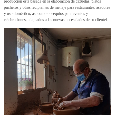
producción está basada en la elaboración de cazuelas, platos
pucheros y otros recipientes de menaje para restaurantes, asadores
y uso doméstico, así como obsequios para eventos y
celebraciones, adaptados a las nuevas necesidades de su clientela.