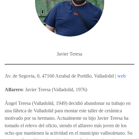
Javier Teresa
Av. de Segovia, 0, 47160 Arrabal de Portillo, Valladolid |
web
Alfarero
: Javier Teresa (Valladolid, 1976)
Ángel Teresa (Valladolid, 1949) decidió abandonar su trabajo en
una fábrica de Valladolid para montar este taller de cerámica
motivado por su hermano. Actualmente su hijo Javier Teresa ha
tomado el relevo del oficio, siendo el alfarero más joven de los
ocho que mantienen la actividad en el municipio vallisoletano. Su