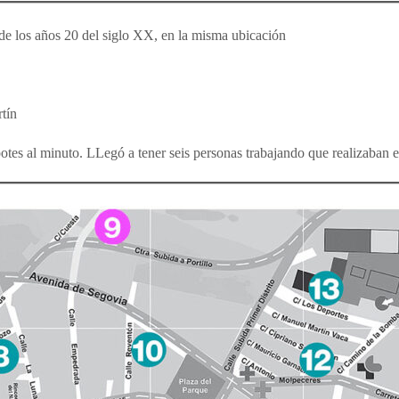
 de los años 20 del siglo XX, en la misma ubicación
tín
tes al minuto. LLegó a tener seis personas trabajando que realizaban e