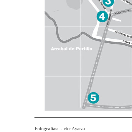
Fotografías:
Javier Ayarza