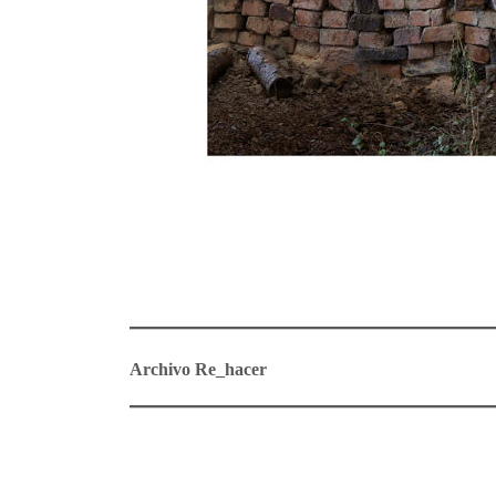
Archivo Re_hacer