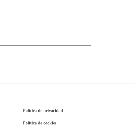
Política de privacidad
Política de cookies