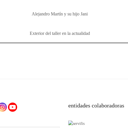
Alejandro Martín y su hijo Jani
Exterior del taller en la actualidad
entidades colaboradoras