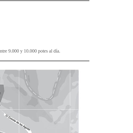
ntre 9.000 y 10.000 potes al día.