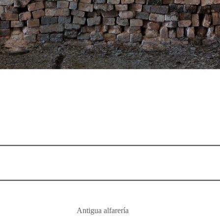
Antigua alfarería